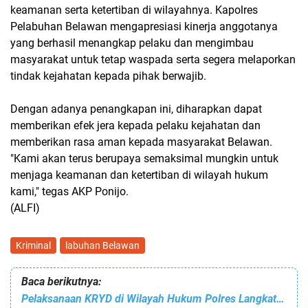
keamanan serta ketertiban di wilayahnya. Kapolres
Pelabuhan Belawan mengapresiasi kinerja anggotanya
yang berhasil menangkap pelaku dan mengimbau
masyarakat untuk tetap waspada serta segera melaporkan
tindak kejahatan kepada pihak berwajib.
Dengan adanya penangkapan ini, diharapkan dapat
memberikan efek jera kepada pelaku kejahatan dan
memberikan rasa aman kepada masyarakat Belawan.
"Kami akan terus berupaya semaksimal mungkin untuk
menjaga keamanan dan ketertiban di wilayah hukum
kami," tegas AKP Ponijo.
(ALFI)
Kriminal
labuhan Belawan
Baca berikutnya:
Pelaksanaan KRYD di Wilayah Hukum Polres Langkat: Upaya Berkelanjutan Untuk Harkamtibmas