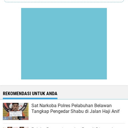
REKOMENDASI UNTUK ANDA
Sat Narkoba Polres Pelabuhan Belawan
Tangkap Pengedar Shabu di Jalan Haji Anif