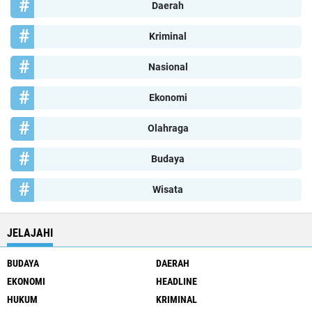
Daerah
Kriminal
Nasional
Ekonomi
Olahraga
Budaya
Wisata
JELAJAHI
BUDAYA
DAERAH
EKONOMI
HEADLINE
HUKUM
KRIMINAL