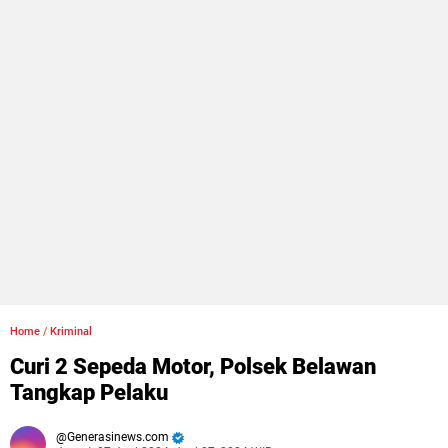
Home
/
Kriminal
Curi 2 Sepeda Motor, Polsek Belawan
Tangkap Pelaku
Generasinews.com