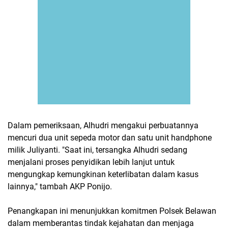
Dalam pemeriksaan, Alhudri mengakui perbuatannya
mencuri dua unit sepeda motor dan satu unit handphone
milik Juliyanti. "Saat ini, tersangka Alhudri sedang
menjalani proses penyidikan lebih lanjut untuk
mengungkap kemungkinan keterlibatan dalam kasus
lainnya," tambah AKP Ponijo.
Penangkapan ini menunjukkan komitmen Polsek Belawan
dalam memberantas tindak kejahatan dan menjaga