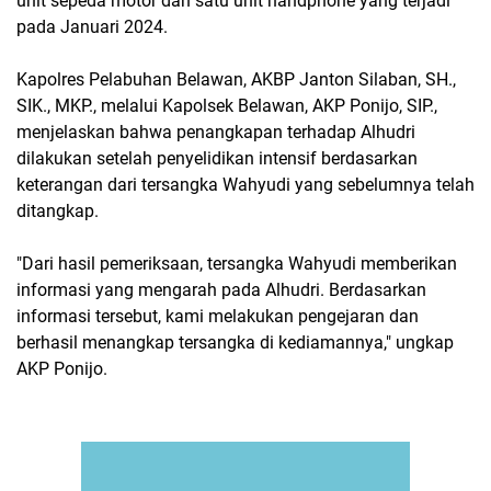
unit sepeda motor dan satu unit handphone yang terjadi
pada Januari 2024.
Kapolres Pelabuhan Belawan, AKBP Janton Silaban, SH.,
SIK., MKP., melalui Kapolsek Belawan, AKP Ponijo, SIP.,
menjelaskan bahwa penangkapan terhadap Alhudri
dilakukan setelah penyelidikan intensif berdasarkan
keterangan dari tersangka Wahyudi yang sebelumnya telah
ditangkap.
"Dari hasil pemeriksaan, tersangka Wahyudi memberikan
informasi yang mengarah pada Alhudri. Berdasarkan
informasi tersebut, kami melakukan pengejaran dan
berhasil menangkap tersangka di kediamannya," ungkap
AKP Ponijo.