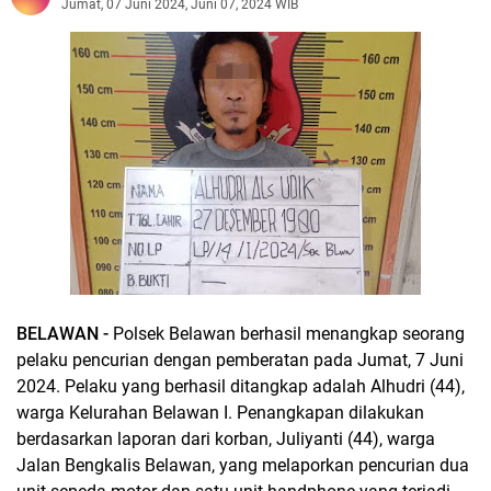
Jumat, 07 Juni 2024, Juni 07, 2024 WIB
BELAWAN -
Polsek Belawan berhasil menangkap seorang
pelaku pencurian dengan pemberatan pada Jumat, 7 Juni
2024. Pelaku yang berhasil ditangkap adalah Alhudri (44),
warga Kelurahan Belawan I. Penangkapan dilakukan
berdasarkan laporan dari korban, Juliyanti (44), warga
Jalan Bengkalis Belawan, yang melaporkan pencurian dua