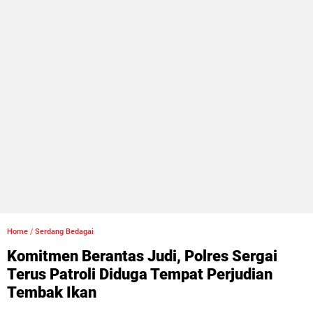
Home
/
Serdang Bedagai
Komitmen Berantas Judi, Polres Sergai
Terus Patroli Diduga Tempat Perjudian
Tembak Ikan