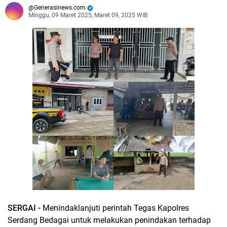
Generasinews.com
Minggu, 09 Maret 2025, Maret 09, 2025 WIB
SERGAI -
Menindaklanjuti perintah Tegas Kapolres
Serdang Bedagai untuk melakukan penindakan terhadap