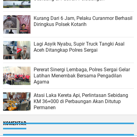
Kurang Dari 6 Jam, Pelaku Curanmor Berhasil
Diringkus Polsek Kotarih
Lagi Asyik Nyabu, Supir Truck Tangki Asal
Aceh Ditangkap Polres Sergai
Pererat Sinergi Lembaga, Polres Sergai Gelar
Latihan Menembak Bersama Pengadilan
Agama
Atasi Laka Kereta Api, Perlintasan Sebidang
KM 36+000 di Perbaungan Akan Ditutup
Permanen
KOMENTAR