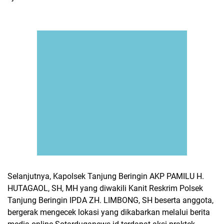
Selanjutnya, Kapolsek Tanjung Beringin AKP PAMILU H.
HUTAGAOL, SH, MH yang diwakili Kanit Reskrim Polsek
Tanjung Beringin IPDA ZH. LIMBONG, SH beserta anggota,
bergerak mengecek lokasi yang dikabarkan melalui berita