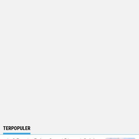
TERPOPULER