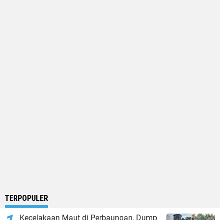
TERPOPULER
Kecelakaan Maut di Perbaungan, Dump