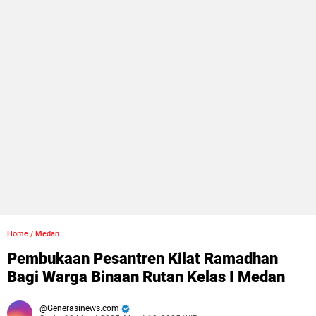
Home
/
Medan
Pembukaan Pesantren Kilat Ramadhan
Bagi Warga Binaan Rutan Kelas I Medan
Generasinews.com