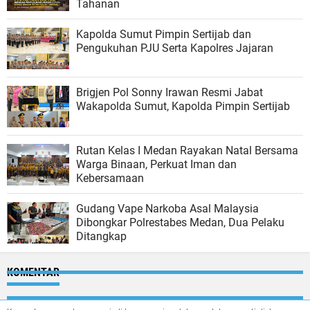
Tahanan
Kapolda Sumut Pimpin Sertijab dan
Pengukuhan PJU Serta Kapolres Jajaran
Brigjen Pol Sonny Irawan Resmi Jabat
Wakapolda Sumut, Kapolda Pimpin Sertijab
Rutan Kelas I Medan Rayakan Natal Bersama
Warga Binaan, Perkuat Iman dan
Kebersamaan
Gudang Vape Narkoba Asal Malaysia
Dibongkar Polrestabes Medan, Dua Pelaku
Ditangkap
KOMENTAR