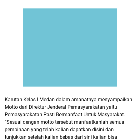
Karutan Kelas I Medan dalam amanatnya menyampaikan
Motto dari Direktur Jenderal Pemasyarakatan yaitu
Pemasyarakatan Pasti Bermanfaat Untuk Masyarakat.
“Sesuai dengan motto tersebut manfaatkanlah semua
pembinaan yang telah kalian dapatkan disini dan
tunjukkan setelah kalian bebas dari sini kalian bisa