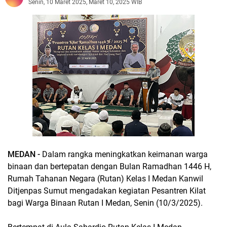
Senin, 10 Maret 2025, Maret 10, 2025 WIB
MEDAN -
Dalam rangka meningkatkan keimanan warga
binaan dan bertepatan dengan Bulan Ramadhan 1446 H,
Rumah Tahanan Negara (Rutan) Kelas I Medan Kanwil
Ditjenpas Sumut mengadakan kegiatan Pesantren Kilat
bagi Warga Binaan Rutan I Medan, Senin (10/3/2025).