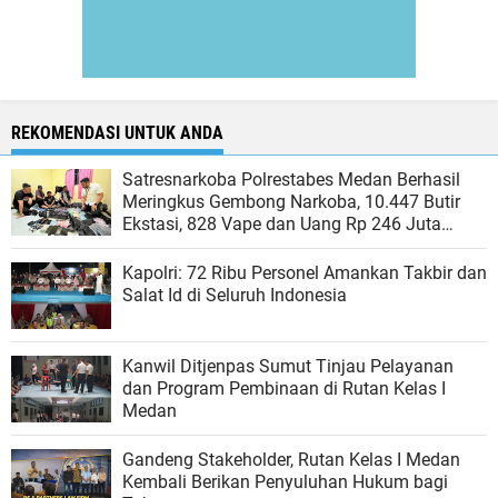
REKOMENDASI UNTUK ANDA
Satresnarkoba Polrestabes Medan Berhasil
Meringkus Gembong Narkoba, 10.447 Butir
Ekstasi, 828 Vape dan Uang Rp 246 Juta
Disita
Kapolri: 72 Ribu Personel Amankan Takbir dan
Salat Id di Seluruh Indonesia
Kanwil Ditjenpas Sumut Tinjau Pelayanan
dan Program Pembinaan di Rutan Kelas I
Medan
Gandeng Stakeholder, Rutan Kelas I Medan
Kembali Berikan Penyuluhan Hukum bagi