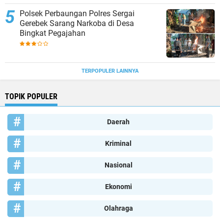
Polsek Perbaungan Polres Sergai
Gerebek Sarang Narkoba di Desa
Bingkat Pegajahan
TERPOPULER LAINNYA
TOPIK POPULER
Daerah
Kriminal
Nasional
Ekonomi
Olahraga