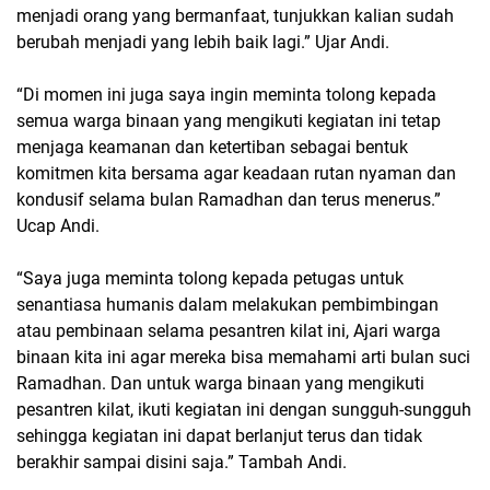
menjadi orang yang bermanfaat, tunjukkan kalian sudah
berubah menjadi yang lebih baik lagi.” Ujar Andi.
“Di momen ini juga saya ingin meminta tolong kepada
semua warga binaan yang mengikuti kegiatan ini tetap
menjaga keamanan dan ketertiban sebagai bentuk
komitmen kita bersama agar keadaan rutan nyaman dan
kondusif selama bulan Ramadhan dan terus menerus.”
Ucap Andi.
“Saya juga meminta tolong kepada petugas untuk
senantiasa humanis dalam melakukan pembimbingan
atau pembinaan selama pesantren kilat ini, Ajari warga
binaan kita ini agar mereka bisa memahami arti bulan suci
Ramadhan. Dan untuk warga binaan yang mengikuti
pesantren kilat, ikuti kegiatan ini dengan sungguh-sungguh
sehingga kegiatan ini dapat berlanjut terus dan tidak
berakhir sampai disini saja.” Tambah Andi.