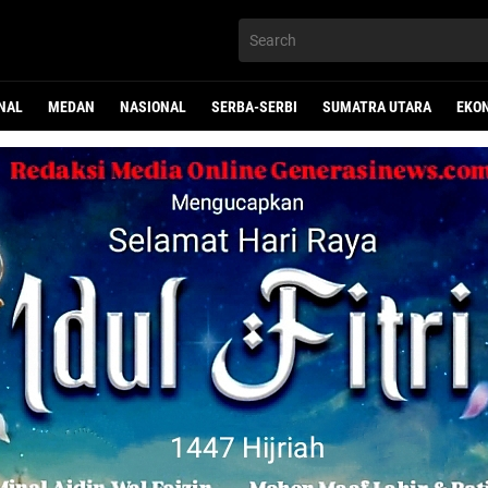
NAL
MEDAN
NASIONAL
SERBA-SERBI
SUMATRA UTARA
EKO