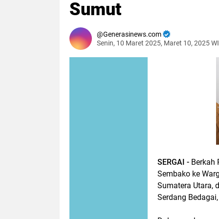
Sumut
Generasinews.com
Senin, 10 Maret 2025, Maret 10, 2025 W
SERGAI -
Berkah 
Sembako ke Warg
Sumatera Utara, 
Serdang Bedagai,