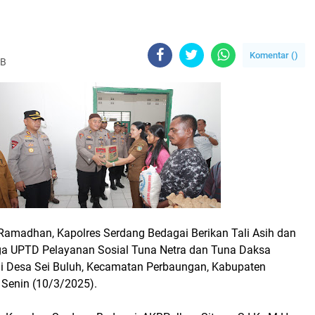
Komentar (
)
IB
Ramadhan, Kapolres Serdang Bedagai Berikan Tali Asih dan
a UPTD Pelayanan Sosial Tuna Netra dan Tuna Daksa
di Desa Sei Buluh, Kecamatan Perbaungan, Kabupaten
 Senin (10/3/2025).