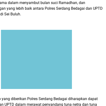
utama dalam menyambut bulan suci Ramadhan, dan
ngan yang lebih baik antara Polres Serdang Bedagai dan UPTD
di Sei Buluh.
yang diberikan Polres Serdang Bedagai diharapkan dapat
an UPTD dalam merawat penyandang tuna netra dan tuna