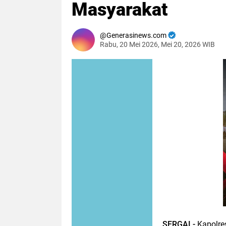
Masyarakat
Generasinews.com
Rabu, 20 Mei 2026, Mei 20, 2026 WIB
SERGAI -
Kapolres