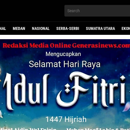
NAL
MEDAN
NASIONAL
SERBA-SERBI
SUMATRA UTARA
EKO