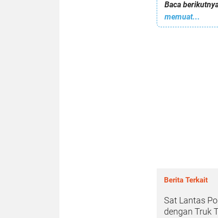
Baca berikutnya
memuat...
Berita Terkait
Sat Lantas Po
dengan Truk 