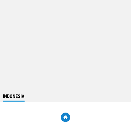
INDONESIA