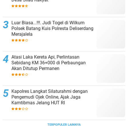
Luar Biasa...!!!. Judi Togel di Wilkum
Polsek Batang Kuis Polresta Deliserdang
Merajalela
Atasi Laka Kereta Api, Perlintasan
Sebidang KM 36+000 di Perbaungan
Akan Ditutup Permanen
Kapolres Langkat Silaturahmi dengan
Pengemudi Ojek Online, Ajak Jaga
Kamtibmas Jelang HUT RI
TERPOPULER LAINNYA