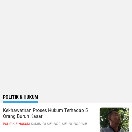
POLITIK & HUKUM
Kekhawatiran Proses Hukum Terhadap 5
Orang Buruh Kasar
POLITIK & HUKUM
KAMIS, 28 MEI 2020, MEI 28, 2020 WIB