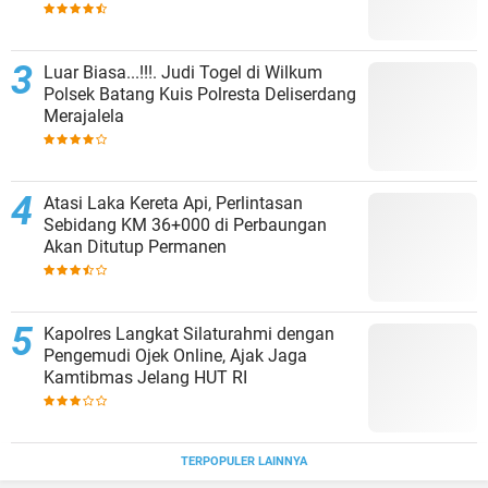
Luar Biasa...!!!. Judi Togel di Wilkum
Polsek Batang Kuis Polresta Deliserdang
Merajalela
Atasi Laka Kereta Api, Perlintasan
Sebidang KM 36+000 di Perbaungan
Akan Ditutup Permanen
Kapolres Langkat Silaturahmi dengan
Pengemudi Ojek Online, Ajak Jaga
Kamtibmas Jelang HUT RI
TERPOPULER LAINNYA