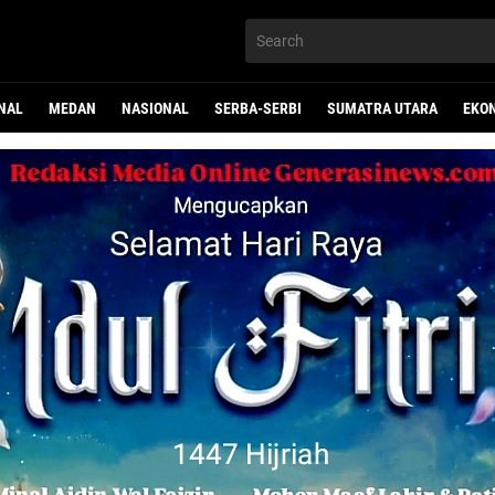
NAL
MEDAN
NASIONAL
SERBA-SERBI
SUMATRA UTARA
EKO