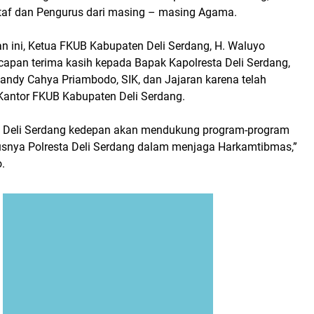
taf dan Pengurus dari masing – masing Agama.
 ini, Ketua FKUB Kabupaten Deli Serdang, H. Waluyo
pan terima kasih kepada Bapak Kapolresta Deli Serdang,
andy Cahya Priambodo, SIK, dan Jajaran karena telah
 Kantor FKUB Kabupaten Deli Serdang.
 Deli Serdang kedepan akan mendukung program-program
snya Polresta Deli Serdang dalam menjaga Harkamtibmas,”
.