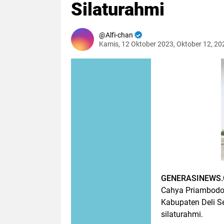
Silaturahmi
Alfi-chan
Kamis, 12 Oktober 2023, Oktober 12, 2
GENERASINEWS.C
Cahya Priambodo,
Kabupaten Deli S
silaturahmi.