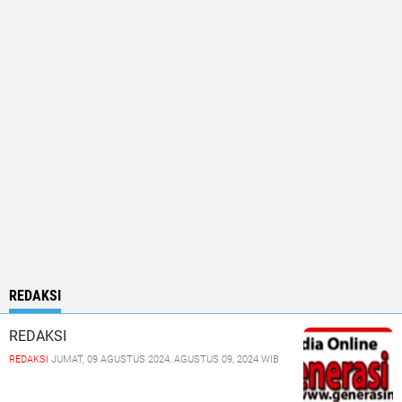
REDAKSI
REDAKSI
REDAKSI
JUMAT, 09 AGUSTUS 2024, AGUSTUS 09, 2024 WIB